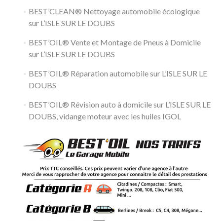
BEST’CLEAN® Nettoyage automobile écologique
sur L’ISLE SUR LE DOUBS
BEST’OIL® Vente et Montage de Pneus à Domicile
sur L’ISLE SUR LE DOUBS
BEST’OIL® Réparation automobile sur L’ISLE SUR LE
DOUBS
BEST’OIL® Révision auto à domicile sur L’ISLE SUR LE
DOUBS, vidange moteur avec les huiles IGOL