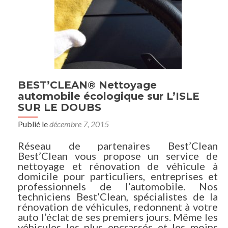
BEST’CLEAN® Nettoyage
automobile écologique sur L’ISLE
SUR LE DOUBS
Publié le
décembre 7, 2015
Réseau de partenaires Best’Clean
Best’Clean vous propose un service de
nettoyage et rénovation de véhicule à
domicile pour particuliers, entreprises et
professionnels de l’automobile. Nos
techniciens Best’Clean, spécialistes de la
rénovation de véhicules, redonnent à votre
auto l’éclat de ses premiers jours. Même les
véhicules les plus encrassés et les moins