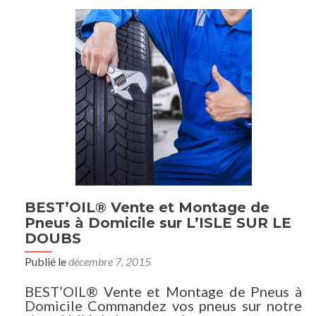
BEST’OIL® Vente et Montage de
Pneus à Domicile sur L’ISLE SUR LE
DOUBS
Publié le
décembre 7, 2015
BEST’OIL® Vente et Montage de Pneus à
Domicile Commandez vos pneus sur notre